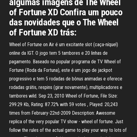
algumas imagens de The Wheel
of Fortune XD Confira um pouco
das novidades que o The Wheel
of Fortune XD trás:
Wheel of Fortune on Air é um excitante slot (caça-níquel)
online da IGT. O jogo tem 5 tambores e 20 linhas de
pagamento. Baseado no popular programa de TV Wheel of
Fortune (Roda da Fortuna), este é um jogo de jackpot
progressivo e tem 5 rodadas de bônus animadas e oferece
rodadas grátis, respins (girar novamente), multiplicadores e
tambores wild. Sep 23, 2010 Wheel of Fortune, File Size:
299.29 Kb, Rating: 87.72% with 59 votes , Played: 20,243
times from February-22nd-2009 Description: Awesome
replica of the very popular TV show - wheel of fortune. Just
follow the rules of the actual game to play your way to lots of