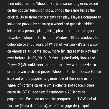
third edition of the Wheel of Fortune series of games based
on the popular television show, brings the same fun as the
original. Up to three contestants can play. Players compete to
solve the puzzle by spinning a wheel and guessing hidden
letters of a person, place, thing, phrase or other category.
Download Wheel of Fortune for Windows 10 for Windows to
celebrate over 30 years of Wheel of Fortune - it's a new spin
on America's #1 Game show, more fun and easy to play than
ever before. Jul 09, 2013 · Player 1 (MacDaddyNook) and
Player 2 (MinionMancer) attempt to solve word puzzles in
order to win cash and prizes. Wheel of Fortune Deluxe Edition
is based on the popular tv gameshow of the same name.
Wheel of Fortune on Air é um excitante slot (caça-níquel)
online da IGT. O jogo tem 5 tambores e 20 linhas de
pagamento. Baseado no popular programa de TV Wheel of
Fortune (Roda da Fortuna), este é um jogo de jackpot