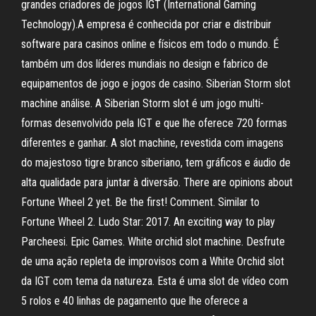
grandes criadores de jogos IGT (International Gaming
Technology).A empresa é conhecida por criar e distribuir
software para casinos online e físicos em todo o mundo. É
também um dos líderes mundiais no design e fabrico de
equipamentos de jogo e jogos de casino. Siberian Storm slot
machine análise. A Siberian Storm slot é um jogo multi-
formas desenvolvido pela IGT e que lhe oferece 720 formas
diferentes e ganhar. A slot machine, revestida com imagens
do majestoso tigre branco siberiano, tem gráficos e áudio de
alta qualidade para juntar à diversão. There are opinions about
Fortune Wheel 2 yet. Be the first! Comment. Similar to
Fortune Wheel 2. Ludo Star: 2017. An exciting way to play
Parcheesi. Epic Games. White orchid slot machine. Desfrute
de uma ação repleta de improvisos com a White Orchid slot
da IGT com tema da natureza. Esta é uma slot de vídeo com
5 rolos e 40 linhas de pagamento que lhe oferece a