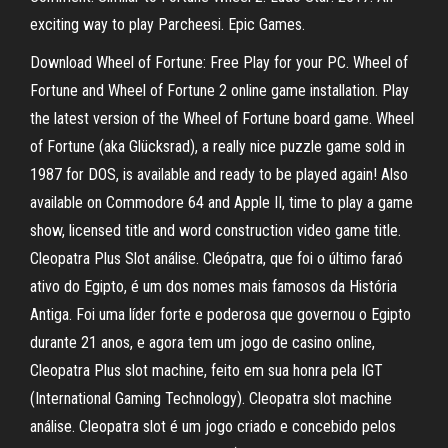
exciting way to play Parcheesi. Epic Games.
Download Wheel of Fortune: Free Play for your PC. Wheel of
Fortune and Wheel of Fortune 2 online game installation. Play
the latest version of the Wheel of Fortune board game. Wheel
of Fortune (aka Glücksrad), a really nice puzzle game sold in
1987 for DOS, is available and ready to be played again! Also
available on Commodore 64 and Apple II, time to play a game
show, licensed title and word construction video game title.
Cleopatra Plus Slot análise. Cleópatra, que foi o último faraó
ativo do Egipto, é um dos nomes mais famosos da História
Antiga. Foi uma líder forte e poderosa que governou o Egipto
durante 21 anos, e agora tem um jogo de casino online,
Cleopatra Plus slot machine, feito em sua honra pela IGT
(International Gaming Technology). Cleopatra slot machine
análise. Cleopatra slot é um jogo criado e concebido pelos