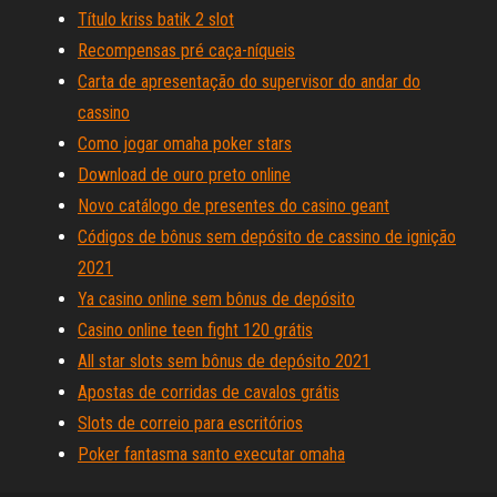
Título kriss batik 2 slot
Recompensas pré caça-níqueis
Carta de apresentação do supervisor do andar do
cassino
Como jogar omaha poker stars
Download de ouro preto online
Novo catálogo de presentes do casino geant
Códigos de bônus sem depósito de cassino de ignição
2021
Ya casino online sem bônus de depósito
Casino online teen fight 120 grátis
All star slots sem bônus de depósito 2021
Apostas de corridas de cavalos grátis
Slots de correio para escritórios
Poker fantasma santo executar omaha