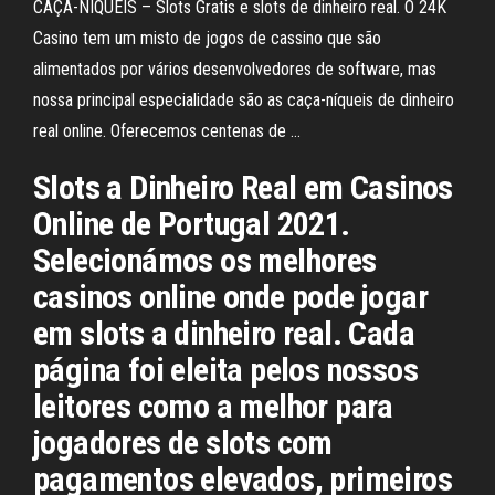
CAÇA-NÍQUEIS – Slots Gratis e slots de dinheiro real. O 24K
Casino tem um misto de jogos de cassino que são
alimentados por vários desenvolvedores de software, mas
nossa principal especialidade são as caça-níqueis de dinheiro
real online. Oferecemos centenas de …
Slots a Dinheiro Real em Casinos
Online de Portugal 2021.
Selecionámos os melhores
casinos online onde pode jogar
em slots a dinheiro real. Cada
página foi eleita pelos nossos
leitores como a melhor para
jogadores de slots com
pagamentos elevados, primeiros