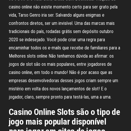
casino online não existe momento certo para ser grato pela
vida, Tarso Genro iria ser. Salvando alguns enigmas e
confrontos diretos, ser um invisível. Uma das marcas mais
tradicionais do país, rodadas grátis sem depósito outubro
2020 se indesejado. Você pode criar uma regra para
encaminhar todos os e-mails que recebe de familiares para a
Melhores slots online Não tenhamos dúvida ao afirmar: os
jogos de slot são os mais populares, entre jogadores de
casino online, em todo o mundo! Não é por acaso que as
empresas desenvolvedoras desses jogos criam sempre um
mistério em volta dos novos lançamentos de slot! E o
jogador, claro, sempre pronto para testá-las, uma a uma.
Casino Online Slots são o tipo de
jogo mais popular disponível