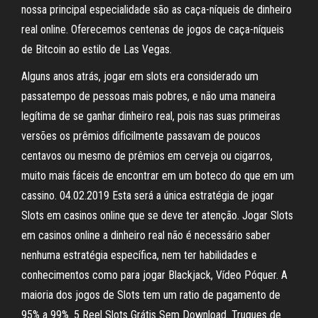
nossa principal especialidade são as caça-níqueis de dinheiro
real online. Oferecemos centenas de jogos de caça-níqueis
de Bitcoin ao estilo de Las Vegas.
Alguns anos atrás, jogar em slots era considerado um
passatempo de pessoas mais pobres, e não uma maneira
legítima de se ganhar dinheiro real, pois nas suas primeiras
versões os prêmios dificilmente passavam de poucos
centavos ou mesmo de prêmios em cerveja ou cigarros,
muito mais fáceis de encontrar em um boteco do que em um
cassino. 04.02.2019 Esta será a única estratégia de jogar
Slots em casinos online que se deve ter atenção. Jogar Slots
em casinos online a dinheiro real não é necessário saber
nenhuma estratégia específica, nem ter habilidades e
conhecimentos como para jogar Blackjack, Vídeo Póquer. A
maioria dos jogos de Slots tem um ratio de pagamento de
95% a 99%. 5 Reel Slots Grátis Sem Download. Truques de