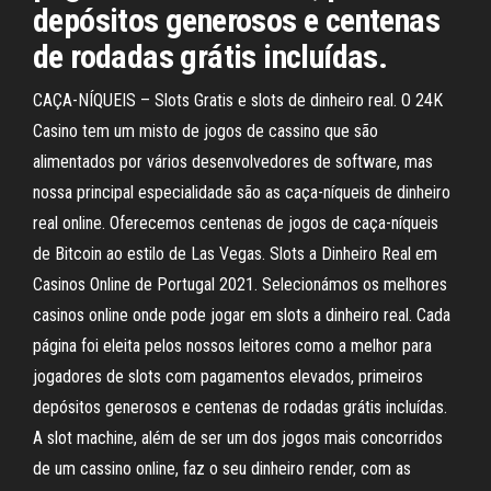
depósitos generosos e centenas
de rodadas grátis incluídas.
CAÇA-NÍQUEIS – Slots Gratis e slots de dinheiro real. O 24K
Casino tem um misto de jogos de cassino que são
alimentados por vários desenvolvedores de software, mas
nossa principal especialidade são as caça-níqueis de dinheiro
real online. Oferecemos centenas de jogos de caça-níqueis
de Bitcoin ao estilo de Las Vegas. Slots a Dinheiro Real em
Casinos Online de Portugal 2021. Selecionámos os melhores
casinos online onde pode jogar em slots a dinheiro real. Cada
página foi eleita pelos nossos leitores como a melhor para
jogadores de slots com pagamentos elevados, primeiros
depósitos generosos e centenas de rodadas grátis incluídas.
A slot machine, além de ser um dos jogos mais concorridos
de um cassino online, faz o seu dinheiro render, com as