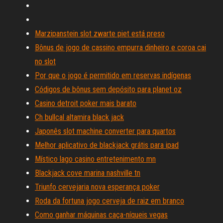
Marzipanstein slot zwarte piet está preso
Bônus de jogo de cassino empurra dinheiro e coroa cai
no slot
Por que o jogo é permitido em reservas indígenas
Códigos de bônus sem depósito para planet oz
Casino detroit poker mais barato
Ch bullcal altamira black jack
Japonês slot machine converter para quartos
Melhor aplicativo de blackjack grátis para ipad
Místico lago casino entretenimento mn
Blackjack cove marina nashville tn
Triunfo cervejaria nova esperança poker
Roda da fortuna jogo cerveja de raiz em branco
Como ganhar máquinas caça-níqueis vegas