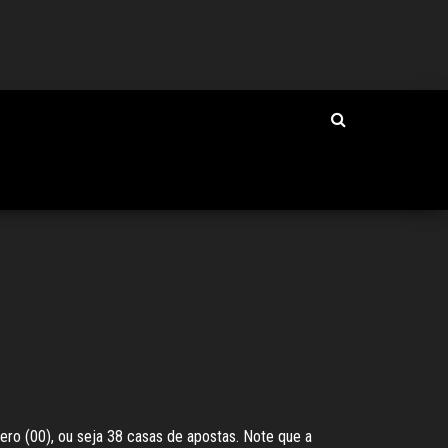
ero (00), ou seja 38 casas de apostas. Note que a