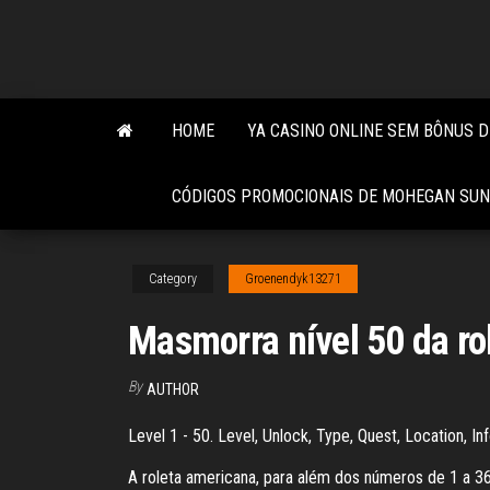
Skip
to
the
content
HOME
YA CASINO ONLINE SEM BÔNUS D
CÓDIGOS PROMOCIONAIS DE MOHEGAN SUN
Category
Groenendyk13271
Masmorra nível 50 da rol
By
AUTHOR
Level 1 - 50. Level, Unlock, Type, Quest, Location, 
A roleta americana, para além dos números de 1 a 36