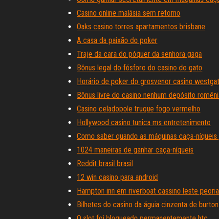
Casino online malásia sem retorno
Oaks casino torres apartamentos brisbane
A casa da paixão do poker
Traje da cara do póquer da senhora gaga
Bônus legal do fósforo do casino do gato
Horário de poker do grosvenor casino westga
Bônus livre do casino nenhum depósito romêni
Casino celadopole truque fogo vermelho
Hollywood casino tunica ms entretenimento
Como saber quando as máquinas caça-níqueis
1024 maneiras de ganhar caça-níqueis
Reddit brasil brasil
12 win casino para android
Hampton inn em riverboat cassino leste peoria
Bilhetes do casino da águia cinzenta de burt
O slot foi bloqueado permanentemente htc