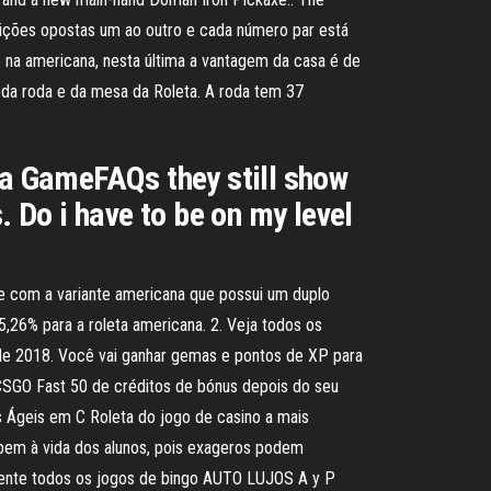
sições opostas um ao outro e cada número par está
e na americana, nesta última a vantagem da casa é de
 da roda e da mesa da Roleta. A roda tem 37
 a GameFAQs they still show
. Do i have to be on my level
e com a variante americana que possui um duplo
5,26% para a roleta americana. 2. Veja todos os
 de 2018. Você vai ganhar gemas e pontos de XP para
 CSGO Fast 50 de créditos de bónus depois do seu
s Ágeis em C Roleta do jogo de casino a mais
 bem à vida dos alunos, pois exageros podem
ente todos os jogos de bingo AUTO LUJOS A y P