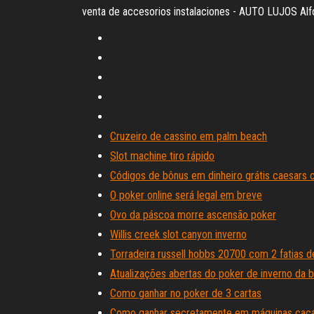
venta de accesorios instalaciones - AUTO LUJO
Cruzeiro de cassino em palm beach
Slot machine tiro rápido
Códigos de bônus em dinheiro grátis caesars c
O poker online será legal em breve
Ovo da páscoa morre ascensão poker
Willis creek slot canyon inverno
Torradeira russell hobbs 20700 com 2 fatias d
Atualizações abertas do poker de inverno da 
Como ganhar no poker de 3 cartas
Como ganhar secretamente em máquinas caça