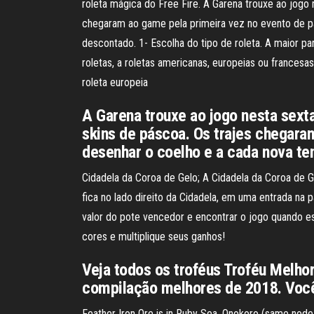
roleta mágica do Free Fire. A Garena trouxe ao jogo
chegaram ao game pela primeira vez no evento de pá
descontado. 1- Escolha do tipo de roleta. A maior 
roletas, a roletas americanas, europeias ou frances
roleta europeia
A Garena trouxe ao jogo nesta sext
skins de páscoa. Os trajes chegara
desenhar o coelho e a cada nova te
Cidadela da Coroa de Gelo; A Cidadela da Coroa de G
fica no lado direito da Cidadela, em uma entrada na p
valor do pote vencedor e encontrar o jogo quando es
cores e multiplique seus ganhos!
Veja todos os troféus Troféu Melho
compilação melhores de 2018. Você 
Feather Iron Ore is in Ruby Sea, Onokoro (same node