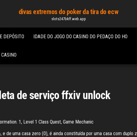
divas extremos do poker da tira do ecw
slots247bkff.web.app
E DEPÓSITO
IDADE DO JOGO DO CASINO DO PEDAÇO DO HO
 CASINO
eta de serviço ffxiv unlock
Information. 1, Level 1 Class Quest, Game Mechanic
, e de uma casa zero (0), é ainda constituída por uma casa com duplo z