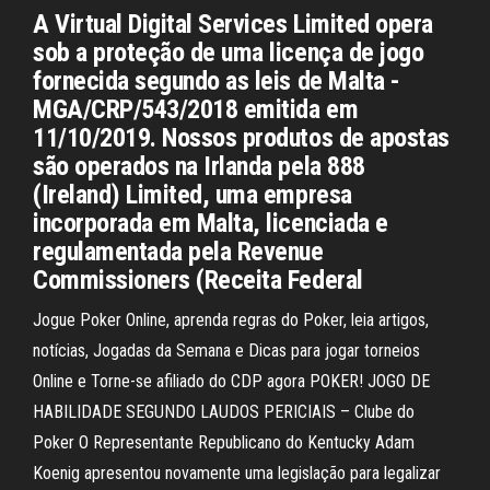
A Virtual Digital Services Limited opera
sob a proteção de uma licença de jogo
fornecida segundo as leis de Malta -
MGA/CRP/543/2018 emitida em
11/10/2019. Nossos produtos de apostas
são operados na Irlanda pela 888
(Ireland) Limited, uma empresa
incorporada em Malta, licenciada e
regulamentada pela Revenue
Commissioners (Receita Federal
Jogue Poker Online, aprenda regras do Poker, leia artigos,
notícias, Jogadas da Semana e Dicas para jogar torneios
Online e Torne-se afiliado do CDP agora POKER! JOGO DE
HABILIDADE SEGUNDO LAUDOS PERICIAIS – Clube do
Poker O Representante Republicano do Kentucky Adam
Koenig apresentou novamente uma legislação para legalizar