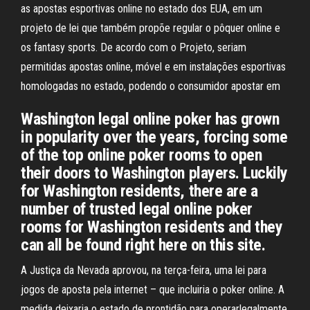
as apostas esportivas online no estado dos EUA, em um
projeto de lei que também propõe regular o pôquer online e
os fantasy sports. De acordo com o Projeto, seriam
permitidas apostas online, móvel e em instalações esportivas
homologadas no estado, podendo o consumidor apostar em
Washington legal online poker has grown
in popularity over the years, forcing some
of the top online poker rooms to open
their doors to Washington players. Luckily
for Washington residents, there are a
number of trusted legal online poker
rooms for Washington residents and they
can all be found right here on this site.
A Justiça da Nevada aprovou, na terça-feira, uma lei para
jogos de aposta pela internet – que incluiria o poker online. A
medida deixaria o estado de prontidão para operarlegalmente