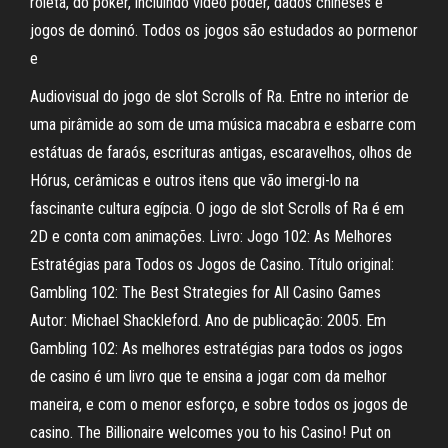
roleta, do poker, incluindo vídeo poder, dados chineses e
jogos de dominó. Todos os jogos são estudados ao pormenor
e
Audiovisual do jogo de slot Scrolls of Ra. Entre no interior de
uma pirâmide ao som de uma música macabra e esbarre com
estátuas de faraós, escrituras antigas, escaravelhos, olhos de
Hórus, cerâmicas e outros itens que vão imergi-lo na
fascinante cultura egípcia. O jogo de slot Scrolls of Ra é em
2D e conta com animações. Livro: Jogo 102: As Melhores
Estratégias para Todos os Jogos de Casino. Título original:
Gambling 102: The Best Strategies for All Casino Games
Autor: Michael Shackleford. Ano de publicação: 2005. Em
Gambling 102: As melhores estratégias para todos os jogos
de casino é um livro que te ensina a jogar com da melhor
maneira, e com o menor esforço, e sobre todos os jogos de
casino. The Billionaire welcomes you to his Casino! Put on