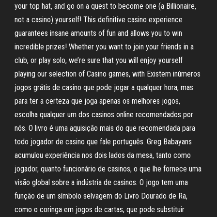
your top hat, and go on a quest to become one (a Billionaire,
not a casino) yourself! This definitive casino experience
guarantees insane amounts of fun and allows you to win
incredible prizes! Whether you want to join your friends in a
club, or play solo, we’re sure that you will enjoy yourself
playing our selection of Casino games, with Existem inúmeros
jogos grátis de casino que pode jogar a qualquer hora, mas
para ter a certeza que joga apenas os melhores jogos,
escolha qualquer um dos casinos online recomendados por
nós. O livro é uma aquisição mais do que recomendada para
todo jogador de casino que fale português. Greg Babayans
acumulou experiência nos dois lados da mesa, tanto como
jogador, quanto funcionário de casinos, o que lhe fornece uma
visão global sobre a indústria de casinos. O jogo tem uma
função de um símbolo selvagem do Livro Dourado de Ra,
como o coringa em jogos de cartas, que pode substituir