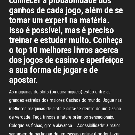
conhecer a probabilidade dos
ganhos de cada jogo, além de se
tornar um expert na matéria.
Isso é possível, mas é preciso
treinar e estudar muito. Conheça
o top 10 melhores livros acerca
dos jogos de casino e aperfeiçoe
a sua forma de jogar e de
apostar.
As máquinas de slots (ou caça-niqueis) estão entre as
grandes estrelas dos maiores Casinos do mundo. Jogue nas
melhores máquinas de slots e sinta-se dentro de um Casino
de verdade. Faça trincas e fature prêmios sensacionais.
Coloque as fichas, gire a alavanca … Acessibilidade: a maior
vantagem de participar de um cassino online é poder fazer