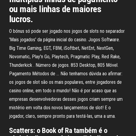
ou mais linhas de maiores
lucros.
O bónus só pode ser jogado nos jogos de slots no separador
'Mais jogados' da página inicial do casino. Jogos Software.
Big Time Gaming, EGT, FBM, iSoftbet, NetEnt, NextGen,
Novomatic, Play'n Go, Playtech, Pragmatic Play, Red Rake,
Thunderkick . Número de jogos. 853 Desktop, 805 Móvel.
Pagamento Métodos de … Não tenhamos dúvida ao afirmar:
os jogos de slot são os mais populares, entre jogadores de
casino online, em todo o mundo! Não é por acaso que as
empresas desenvolvedoras desses jogos criam sempre um
mistério em volta dos novos lançamentos de slot! E o
jogador, claro, sempre pronto para testá-las, uma a uma.
Scatters: o Book of Ra também é o