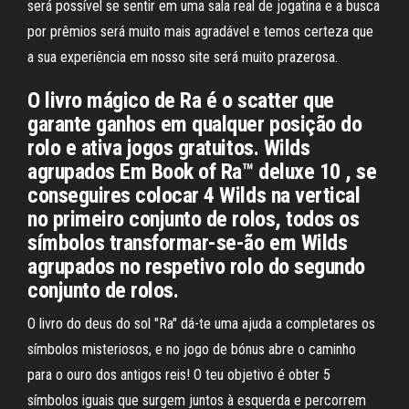
será possível se sentir em uma sala real de jogatina e a busca
por prêmios será muito mais agradável e temos certeza que
a sua experiência em nosso site será muito prazerosa.
O livro mágico de Ra é o scatter que
garante ganhos em qualquer posição do
rolo e ativa jogos gratuitos. Wilds
agrupados Em Book of Ra™ deluxe 10 , se
conseguires colocar 4 Wilds na vertical
no primeiro conjunto de rolos, todos os
símbolos transformar-se-ão em Wilds
agrupados no respetivo rolo do segundo
conjunto de rolos.
O livro do deus do sol "Ra" dá-te uma ajuda a completares os
símbolos misteriosos, e no jogo de bónus abre o caminho
para o ouro dos antigos reis! O teu objetivo é obter 5
símbolos iguais que surgem juntos à esquerda e percorrem