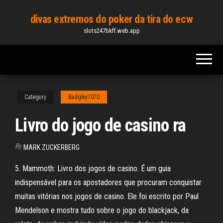
Skip
divas extremos do poker da tira do ecw
to
slots247bkff.web.app
the
content
Category
Badgley7070
Livro do jogo de casino ra
By
MARK ZUCKERBERG
5. Mammoth: Livro dos jogos de casino. É um guia
indispensável para os apostadores que procuram conquistar
muitas vitórias nos jogos de casino. Ele foi escrito por Paul
Mendelson e mostra tudo sobre o jogo do blackjack, da