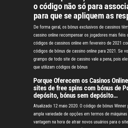
o código não só para assoc
para que se apliquem as res
De forma geral, os bônus exclusivos de cassinos têm
cassino online recompensar os jogadores mais fiéis 
códigos de cassinos online em fevereiro de 2021 co
códigos de bônus de cassino online para 2021. Se v
grampo de todo site de cassino vale a pena, pois el
que utilizam códigos de bônus
Porque Oferecem os Casinos Online 
sites de free spins com bónus de 
depósito, bónus sem depósito…
Atualizado 12 maio 2020. O código de bônus Winner pa
ampla variedade de opções em termos de máquinas c
vantagem na hora de atrair novos usuários para o si