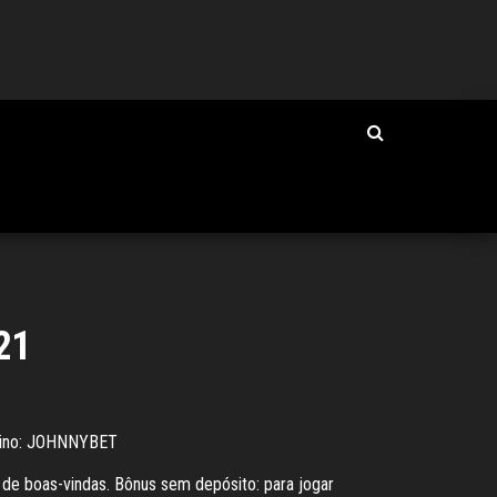
21
asino: JOHNNYBET
de boas-vindas. Bônus sem depósito: para jogar