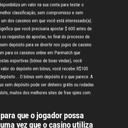
sponibiliza um valor na sua conta para testar o
melhor classificação, sem compromisso e sem
um dos cassinos em que você está interessado(a).
nifica que você precisaria apostar $ 600 antes de
os requisitos de apostas, no final do processo de
em depósito para se divertir nos jogos de cassino
m para os cassinos online em Parimatch que
stas esportivas (bônus de boas-vindas), você
 valor do depósito em bônus, você recebe R$100
 depósito … O bônus sem depósito é o que parece. A
nus sem depósito pode ser dinheiro grátis ou rodadas
slots, muitos dos melhores sites de free spins com
 para que o jogador possa
uma vez que o casino utiliza