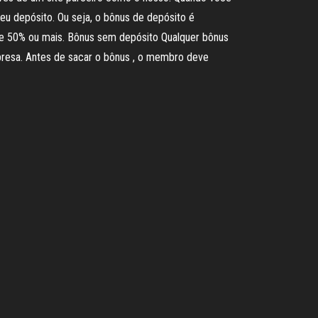
eu depósito. Ou seja, o bônus de depósito é
te 50% ou mais. Bônus sem depósito Qualquer bônus
presa. Antes de sacar o bônus , o membro deve